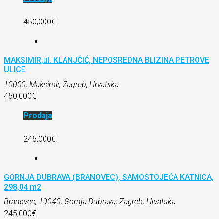
450,000€
MAKSIMIR,ul. KLANJČIĆ, NEPOSREDNA BLIZINA PETROVE
ULICE
10000, Maksimir, Zagreb, Hrvatska
450,000€
Prodaja
245,000€
GORNJA DUBRAVA (BRANOVEC), SAMOSTOJEĆA KATNICA,
298,04 m2
Branovec, 10040, Gornja Dubrava, Zagreb, Hrvatska
245,000€