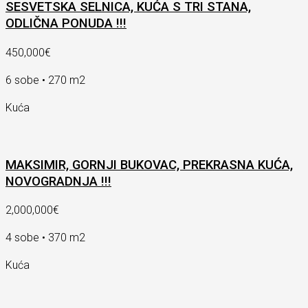
SESVETSKA SELNICA, KUĆA S TRI STANA,
ODLIČNA PONUDA !!!
450,000€
6 sobe • 270 m2
Kuća
MAKSIMIR, GORNJI BUKOVAC, PREKRASNA KUĆA,
NOVOGRADNJA !!!
2,000,000€
4 sobe • 370 m2
Kuća