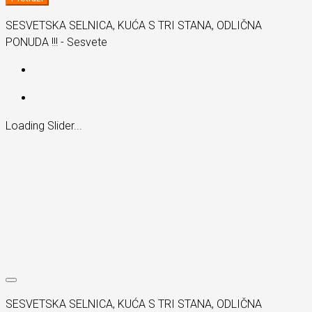
SESVETSKA SELNICA, KUĆA S TRI STANA, ODLIČNA
PONUDA !!! - Sesvete
Loading Slider...
SESVETSKA SELNICA, KUĆA S TRI STANA, ODLIČNA