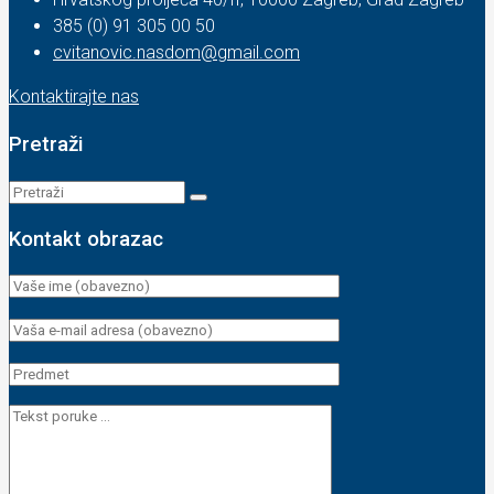
385 (0) 91 305 00 50
cvitanovic.nasdom@gmail.com
Kontaktirajte nas
Pretraži
Kontakt obrazac