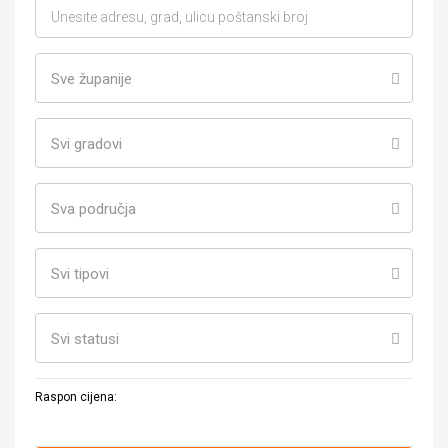
Sve županije
Svi gradovi
Sva područja
Svi tipovi
Svi statusi
Raspon cijena: