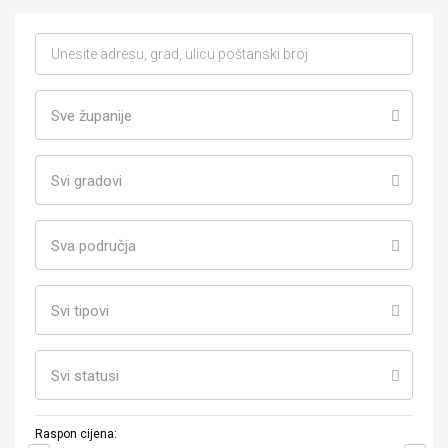
Sve županije
Svi gradovi
Sva područja
Svi tipovi
Svi statusi
Raspon cijena: