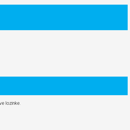
e lozinke.