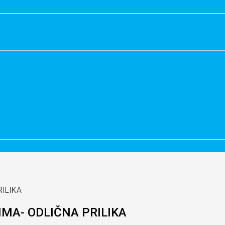
ILIKA
MA- ODLIČNA PRILIKA