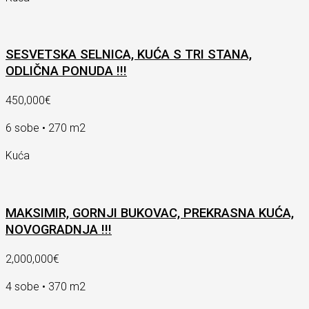
SESVETSKA SELNICA, KUĆA S TRI STANA,
ODLIČNA PONUDA !!!
450,000€
6 sobe • 270 m2
Kuća
MAKSIMIR, GORNJI BUKOVAC, PREKRASNA KUĆA,
NOVOGRADNJA !!!
2,000,000€
4 sobe • 370 m2