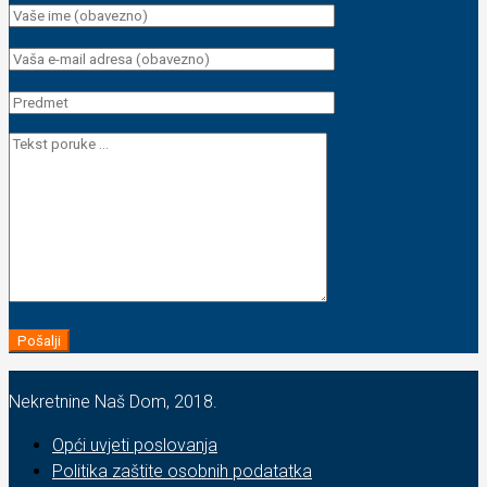
Nekretnine Naš Dom, 2018.
Opći uvjeti poslovanja
Politika zaštite osobnih podatatka