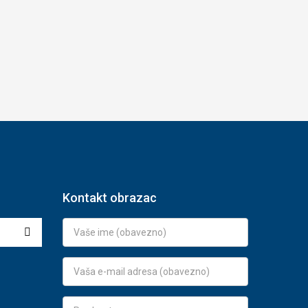
Kontakt obrazac