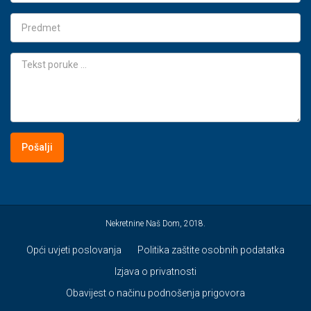
Nekretnine Naš Dom, 2018.
Opći uvjeti poslovanja
Politika zaštite osobnih podatatka
Izjava o privatnosti
Obavijest o načinu podnošenja prigovora