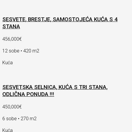
SESVETE, BRESTJE, SAMOSTOJEĆA KUĆA S 4
STANA
456,000€
12 sobe • 420 m2
Kuća
SESVETSKA SELNICA, KUĆA S TRI STANA,
ODLIČNA PONUDA !!!
450,000€
6 sobe • 270 m2
Kuća