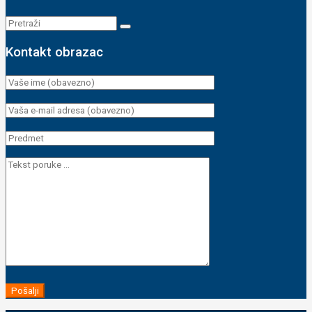
Kontakt obrazac