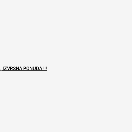
 IZVRSNA PONUDA !!!