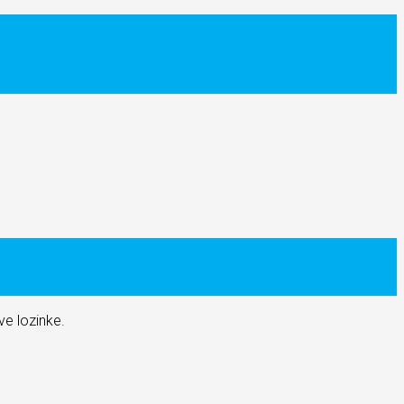
e lozinke.